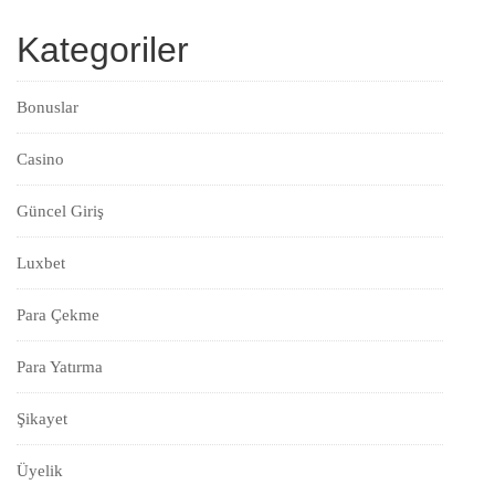
Kategoriler
Bonuslar
Casino
Güncel Giriş
Luxbet
Para Çekme
Para Yatırma
Şikayet
Üyelik