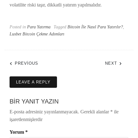
volatilite riski taşır, dikkatli yatırım yapılmalıdır.
Posted in
Para Yatırma
Tagged
Bitcoin İle Nasıl Para Yatırılır?
,
Luxbet Bitcoin Çekme Adımları
Yazı
PREVIOUS
NEXT
gezinmesi
LEAVE A REPLY
BIR YANIT YAZIN
E-posta adresiniz yayınlanmayacak.
Gerekli alanlar
*
ile
işaretlenmişlerdir
Yorum
*