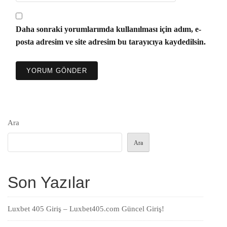
Daha sonraki yorumlarımda kullanılması için adım, e-
posta adresim ve site adresim bu tarayıcıya kaydedilsin.
Ara
Ara
Son Yazılar
Luxbet 405 Giriş – Luxbet405.com Güncel Giriş!