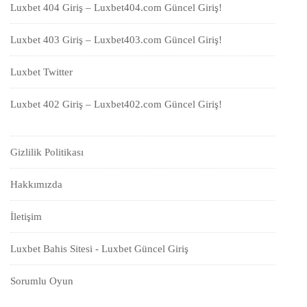
Luxbet 404 Giriş – Luxbet404.com Güncel Giriş!
Luxbet 403 Giriş – Luxbet403.com Güncel Giriş!
Luxbet Twitter
Luxbet 402 Giriş – Luxbet402.com Güncel Giriş!
Gizlilik Politikası
Hakkımızda
İletişim
Luxbet Bahis Sitesi - Luxbet Güncel Giriş
Sorumlu Oyun