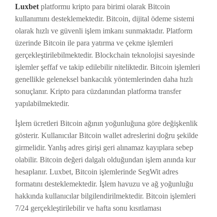
Luxbet
platformu kripto para birimi olarak Bitcoin
kullanımını desteklemektedir. Bitcoin, dijital ödeme sistemi
olarak hızlı ve güvenli işlem imkanı sunmaktadır. Platform
üzerinde Bitcoin ile para yatırma ve çekme işlemleri
gerçekleştirilebilmektedir. Blockchain teknolojisi sayesinde
işlemler şeffaf ve takip edilebilir niteliktedir. Bitcoin işlemleri
genellikle geleneksel bankacılık yöntemlerinden daha hızlı
sonuçlanır. Kripto para cüzdanından platforma transfer
yapılabilmektedir.
İşlem ücretleri Bitcoin ağının yoğunluğuna göre değişkenlik
gösterir. Kullanıcılar Bitcoin wallet adreslerini doğru şekilde
girmelidir. Yanlış adres girişi geri alınamaz kayıplara sebep
olabilir. Bitcoin değeri dalgalı olduğundan işlem anında kur
hesaplanır. Luxbet, Bitcoin işlemlerinde SegWit adres
formatını desteklemektedir. İşlem havuzu ve ağ yoğunluğu
hakkında kullanıcılar bilgilendirilmektedir. Bitcoin işlemleri
7/24 gerçekleştirilebilir ve hafta sonu kısıtlaması