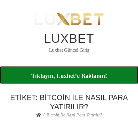
LUXBET
Luxbet Güncel Giriş
Tıklayın, Luxbet’e Bağlanın!
ETIKET:
BITCOIN İLE NASIL PARA
YATIRILIR?
Bitcoin İle Nasıl Para Yatırılır?