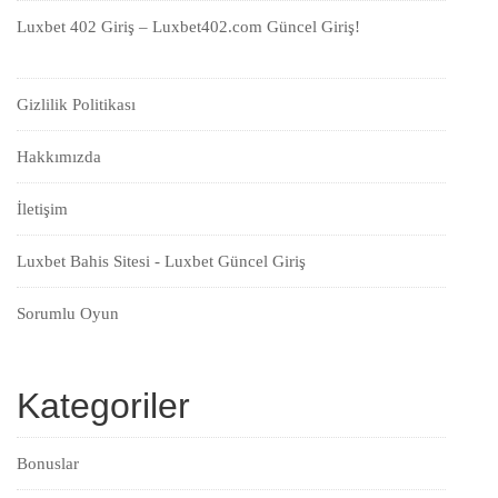
Luxbet 402 Giriş – Luxbet402.com Güncel Giriş!
Gizlilik Politikası
Hakkımızda
İletişim
Luxbet Bahis Sitesi - Luxbet Güncel Giriş
Sorumlu Oyun
Kategoriler
Bonuslar