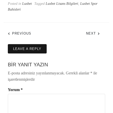
Posted in
Luxbet
Tagged
Luxbet Lisans Bilgileri
,
Luxbet Spor
Bahisleri
Yazı
PREVIOUS
NEXT
gezinmesi
LEAVE A REPLY
BIR YANIT YAZIN
E-posta adresiniz yayınlanmayacak.
Gerekli alanlar
*
ile
işaretlenmişlerdir
Yorum
*