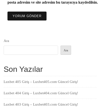
posta adresim ve site adresim bu tarayıcıya kaydedilsin.
Ara
Ara
Son Yazılar
Luxbet 405 Giriş – Luxbet405.com Güncel Giriş!
Luxbet 404 Giriş – Luxbet404.com Güncel Giriş!
Luxbet 403 Giriş – Luxbet403.com Güncel Giriş!