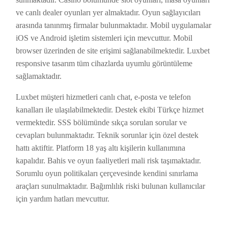
ve canlı dealer oyunları yer almaktadır. Oyun sağlayıcıları
arasında tanınmış firmalar bulunmaktadır. Mobil uygulamalar
iOS ve Android işletim sistemleri için mevcuttur. Mobil
browser üzerinden de site erişimi sağlanabilmektedir. Luxbet
responsive tasarım tüm cihazlarda uyumlu görüntüleme
sağlamaktadır.
Luxbet müşteri hizmetleri canlı chat, e-posta ve telefon
kanalları ile ulaşılabilmektedir. Destek ekibi Türkçe hizmet
vermektedir. SSS bölümünde sıkça sorulan sorular ve
cevapları bulunmaktadır. Teknik sorunlar için özel destek
hattı aktiftir. Platform 18 yaş altı kişilerin kullanımına
kapalıdır. Bahis ve oyun faaliyetleri mali risk taşımaktadır.
Sorumlu oyun politikaları çerçevesinde kendini sınırlama
araçları sunulmaktadır. Bağımlılık riski bulunan kullanıcılar
için yardım hatları mevcuttur.