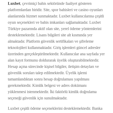
Luxbet
, çevrimiçi bahis sektöründe faaliyet gösteren
platformlardan biridir. Site, spor bahisleri ve casino oyunları
alanlarında hizmet sunmaktadır. Luxbet kullanıcılarına çeşitli
oyun seçenekleri ve bahis imkanları sağlamaktadır. Luxbet
Türkiye pazarında aktif olan site, yerel ödeme yöntemlerini
desteklemektedir. Lisans bilgileri site alt kısmında yer
almaktadır. Platform güvenlik sertifikaları ve şifreleme
teknolojileri kullanmaktadır. Giriş işlemleri güncel adresler
üzerinden gerçekleştirilmektedir. Kullanıcılar ana sayfada yer
alan kayıt formunu doldurarak üyelik oluşturabilmektedir.
Hesap açma sürecinde kişisel bilgiler, iletişim detayları ve
güvenlik soruları talep edilmektedir. Üyelik işlemi
tamamlandıktan sonra hesap doğrulaması yapılması
gerekmektedir. Kimlik belgesi ve adres dokümanı
yüklenmesi istenmektedir. İki faktörlü kimlik doğrulama
seçeneği güvenlik için sunulmaktadır.
Luxbet çeşitli ödeme seçeneklerini desteklemektedir. Banka