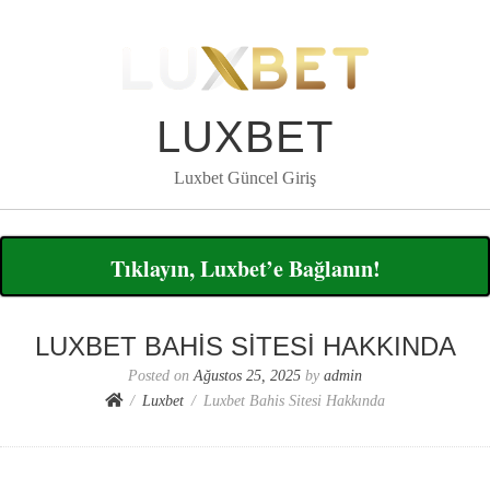
LUXBET
Luxbet Güncel Giriş
Tıklayın, Luxbet’e Bağlanın!
LUXBET BAHIS SITESI HAKKINDA
Posted on
Ağustos 25, 2025
by
admin
Luxbet
Luxbet Bahis Sitesi Hakkında