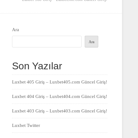
Ara
Ara
Son Yazılar
Luxbet 405 Giriş – Luxbet405.com Güncel Giriş!
Luxbet 404 Giriş – Luxbet404.com Güncel Giriş!
Luxbet 403 Giriş – Luxbet403.com Güncel Giriş!
Luxbet Twitter