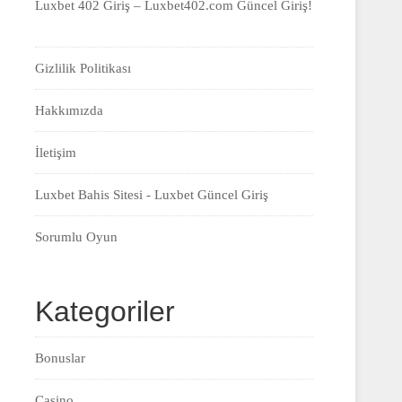
Luxbet 402 Giriş – Luxbet402.com Güncel Giriş!
Gizlilik Politikası
Hakkımızda
İletişim
Luxbet Bahis Sitesi - Luxbet Güncel Giriş
Sorumlu Oyun
Kategoriler
Bonuslar
Casino