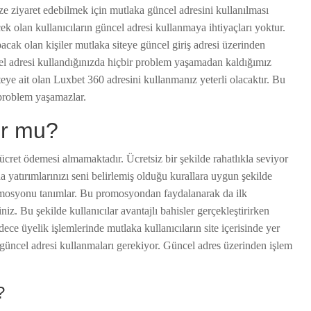
ize ziyaret edebilmek için mutlaka güncel adresini kullanılması
ek olan kullanıcıların güncel adresi kullanmaya ihtiyaçları yoktur.
cak olan kişiler mutlaka siteye güncel giriş adresi üzerinden
üncel adresi kullandığınızda hiçbir problem yaşamadan kaldığımız
iteye ait olan Luxbet 360 adresini kullanmanız yeterli olacaktır. Bu
 problem yaşamazlar.
or mu?
 ücret ödemesi almamaktadır. Ücretsiz bir şekilde rahatlıkla seviyor
da yatırımlarınızı seni belirlemiş olduğu kurallara uygun şekilde
promosyonu tanımlar. Bu promosyondan faydalanarak da ilk
iniz. Bu şekilde kullanıcılar avantajlı bahisler gerçekleştirirken
ece üyelik işlemlerinde mutlaka kullanıcıların site içerisinde yer
 güncel adresi kullanmaları gerekiyor. Güncel adres üzerinden işlem
?