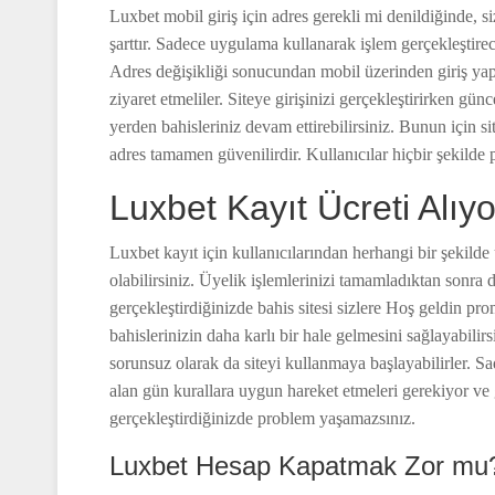
Luxbet mobil giriş için adres gerekli mi denildiğinde, s
şarttır. Sadece uygulama kullanarak işlem gerçekleştirec
Adres değişikliği sonucundan mobil üzerinden giriş yapa
ziyaret etmeliler. Siteye girişinizi gerçekleştirirken g
yerden bahisleriniz devam ettirebilirsiniz. Bunun için s
adres tamamen güvenilirdir. Kullanıcılar hiçbir şekilde
Luxbet Kayıt Ücreti Alıy
Luxbet kayıt için kullanıcılarından herhangi bir şekilde
olabilirsiniz. Üyelik işlemlerinizi tamamladıktan sonra 
gerçekleştirdiğinizde bahis sitesi sizlere Hoş geldin 
bahislerinizin daha karlı bir hale gelmesini sağlayabilirs
sorunsuz olarak da siteyi kullanmaya başlayabilirler. Sad
alan gün kurallara uygun hareket etmeleri gerekiyor ve
gerçekleştirdiğinizde problem yaşamazsınız.
Luxbet Hesap Kapatmak Zor mu