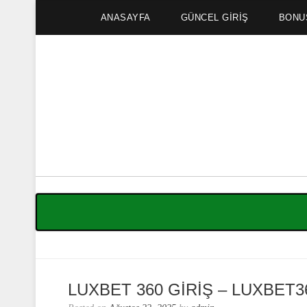
ANASAYFA
GÜNCEL GIRIŞ
BONU
LUXBET 360 GIRIŞ – LUXBET