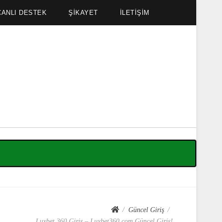
CANLI DESTEK
ŞIKAYET
İLETIŞIM
Güncel Giriş
Luxbet 360 Giriş – Luxbet360.com Güncel Giriş!