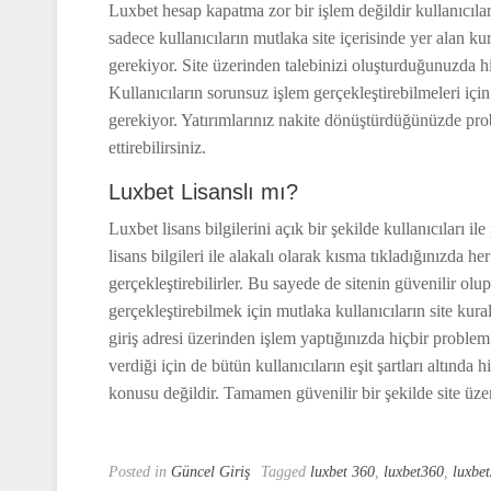
Luxbet hesap kapatma zor bir işlem değildir kullanıcılar 
sadece kullanıcıların mutlaka site içerisinde yer alan ku
gerekiyor. Site üzerinden talebinizi oluşturduğunuzda 
Kullanıcıların sorunsuz işlem gerçekleştirebilmeleri içi
gerekiyor. Yatırımlarınız nakite dönüştürdüğünüzde pro
ettirebilirsiniz.
Luxbet Lisanslı mı?
Luxbet lisans bilgilerini açık bir şekilde kullanıcıları 
lisans bilgileri ile alakalı olarak kısma tıkladığınızda h
gerçekleştirebilirler. Bu sayede de sitenin güvenilir olu
gerçekleştirebilmek için mutlaka kullanıcıların site kur
giriş adresi üzerinden işlem yaptığınızda hiçbir problem
verdiği için de bütün kullanıcıların eşit şartları altında 
konusu değildir. Tamamen güvenilir bir şekilde site üzeri
Posted in
Güncel Giriş
Tagged
luxbet 360
,
luxbet360
,
luxbet