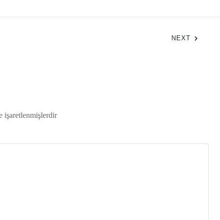
NEXT
e işaretlenmişlerdir