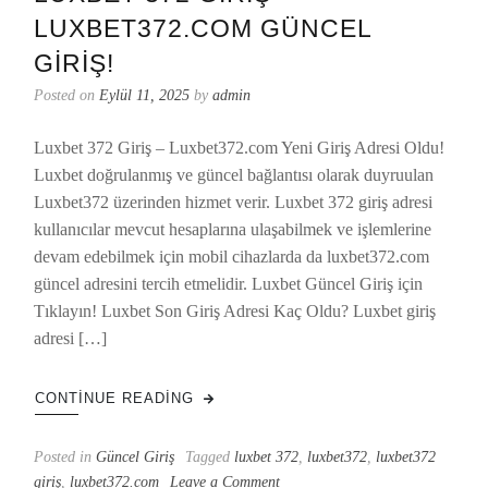
LUXBET372.COM GÜNCEL
GIRIŞ!
Posted on
Eylül 11, 2025
by
admin
Luxbet 372 Giriş – Luxbet372.com Yeni Giriş Adresi Oldu!
Luxbet doğrulanmış ve güncel bağlantısı olarak duyruulan
Luxbet372 üzerinden hizmet verir. Luxbet 372 giriş adresi
kullanıcılar mevcut hesaplarına ulaşabilmek ve işlemlerine
devam edebilmek için mobil cihazlarda da luxbet372.com
güncel adresini tercih etmelidir. Luxbet Güncel Giriş için
Tıklayın! Luxbet Son Giriş Adresi Kaç Oldu? Luxbet giriş
adresi […]
CONTINUE READING
Posted in
Güncel Giriş
Tagged
luxbet 372
,
luxbet372
,
luxbet372
on
giriş
,
luxbet372.com
Leave a Comment