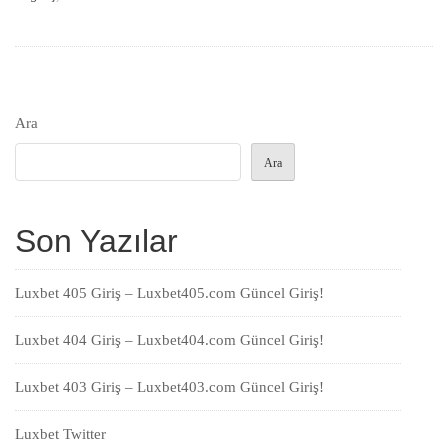
Luxbet
372
Giriş
–
Luxbet372.com
Ara
Güncel
Giriş!
Ara
Son Yazılar
Luxbet 405 Giriş – Luxbet405.com Güncel Giriş!
Luxbet 404 Giriş – Luxbet404.com Güncel Giriş!
Luxbet 403 Giriş – Luxbet403.com Güncel Giriş!
Luxbet Twitter