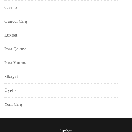
Casino
Güncel Giriş
Luxbet
Para Çekme
Para Yatırma
Şikayet
Üyelik
Yeni Giriş
luxbet