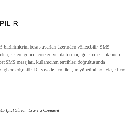
PILIR
S bildirimlerini hesap ayarları üzerinden yönetebilir. SMS
emleri, sistem güncellemeleri ve platform içi gelişmeler hakkında
bet SMS mesajları, kullanıcının tercihleri doğrultusunda
ri bilgilere erişebilir. Bu sayede hem iletişim yönetimi kolaylaşır hem
on
MS İptal Süreci
Leave a Comment
Luxbet
SMS
İptali