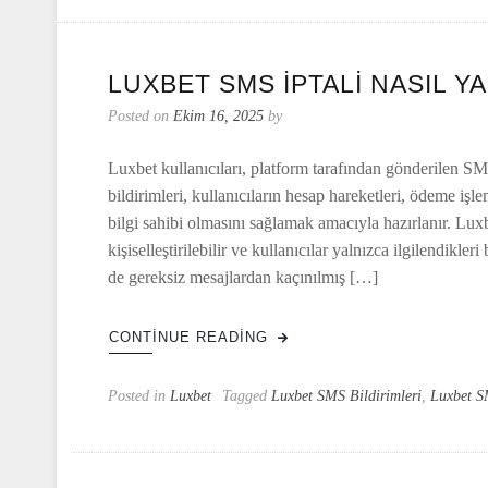
LUXBET SMS İPTALI NASIL YA
Posted on
Ekim 16, 2025
by
Luxbet kullanıcıları, platform tarafından gönderilen SM
bildirimleri, kullanıcıların hesap hareketleri, ödeme işl
bilgi sahibi olmasını sağlamak amacıyla hazırlanır. Lux
kişiselleştirilebilir ve kullanıcılar yalnızca ilgilendikle
de gereksiz mesajlardan kaçınılmış […]
CONTINUE READING
Posted in
Luxbet
Tagged
Luxbet SMS Bildirimleri
,
Luxbet S