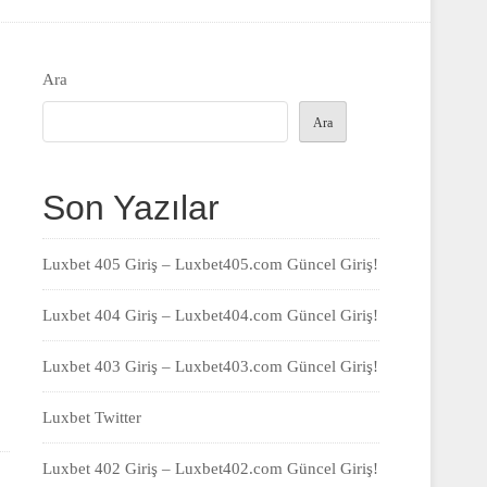
Ara
Ara
Son Yazılar
Luxbet 405 Giriş – Luxbet405.com Güncel Giriş!
Luxbet 404 Giriş – Luxbet404.com Güncel Giriş!
Luxbet 403 Giriş – Luxbet403.com Güncel Giriş!
Luxbet Twitter
Luxbet 402 Giriş – Luxbet402.com Güncel Giriş!