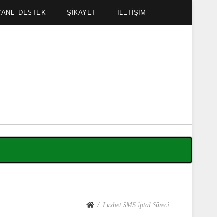
CANLI DESTEK
ŞIKAYET
İLETIŞIM
Luxbet SMS İptal Süreci