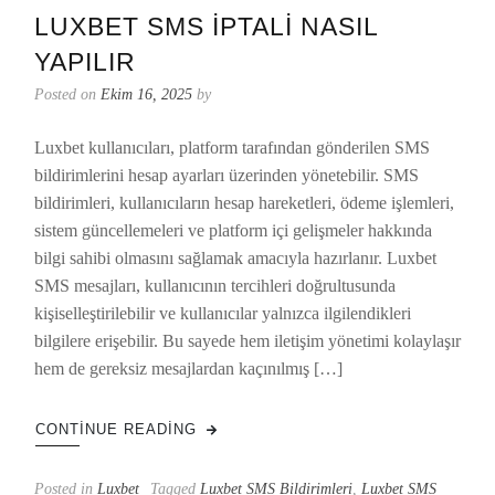
LUXBET SMS İPTALI NASIL
YAPILIR
Posted on
Ekim 16, 2025
by
Luxbet kullanıcıları, platform tarafından gönderilen SMS
bildirimlerini hesap ayarları üzerinden yönetebilir. SMS
bildirimleri, kullanıcıların hesap hareketleri, ödeme işlemleri,
sistem güncellemeleri ve platform içi gelişmeler hakkında
bilgi sahibi olmasını sağlamak amacıyla hazırlanır. Luxbet
SMS mesajları, kullanıcının tercihleri doğrultusunda
kişiselleştirilebilir ve kullanıcılar yalnızca ilgilendikleri
bilgilere erişebilir. Bu sayede hem iletişim yönetimi kolaylaşır
hem de gereksiz mesajlardan kaçınılmış […]
CONTINUE READING
Posted in
Luxbet
Tagged
Luxbet SMS Bildirimleri
,
Luxbet SMS