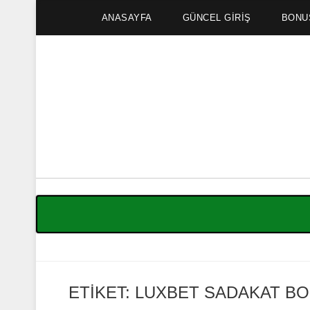
ANASAYFA
GÜNCEL GIRIŞ
BONU
ETIKET:
LUXBET SADAKAT BO