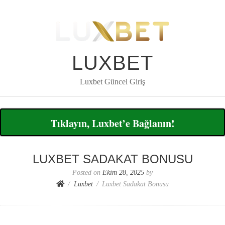
LUXBET
Luxbet Güncel Giriş
Tıklayın, Luxbet’e Bağlanın!
LUXBET SADAKAT BONUSU
Posted on
Ekim 28, 2025
by
Luxbet
Luxbet Sadakat Bonusu