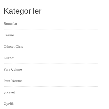
Kategoriler
Bonuslar
Casino
Güncel Giriş
Luxbet
Para Çekme
Para Yatırma
Şikayet
Üyelik