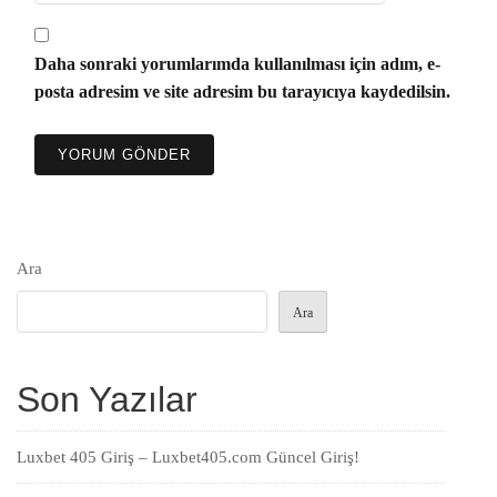
Daha sonraki yorumlarımda kullanılması için adım, e-
posta adresim ve site adresim bu tarayıcıya kaydedilsin.
Ara
Ara
Son Yazılar
Luxbet 405 Giriş – Luxbet405.com Güncel Giriş!