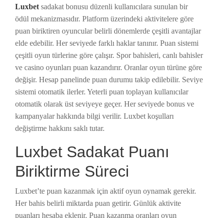
Luxbet
sadakat bonusu düzenli kullanıcılara sunulan bir
ödül mekanizmasıdır. Platform üzerindeki aktivitelere göre
puan biriktiren oyuncular belirli dönemlerde çeşitli avantajlar
elde edebilir. Her seviyede farklı haklar tanınır. Puan sistemi
çeşitli oyun türlerine göre çalışır. Spor bahisleri, canlı bahisler
ve casino oyunları puan kazandırır. Oranlar oyun türüne göre
değişir. Hesap panelinde puan durumu takip edilebilir. Seviye
sistemi otomatik ilerler. Yeterli puan toplayan kullanıcılar
otomatik olarak üst seviyeye geçer. Her seviyede bonus ve
kampanyalar hakkında bilgi verilir. Luxbet koşulları
değiştirme hakkını saklı tutar.
Luxbet Sadakat Puanı
Biriktirme Süreci
Luxbet’te puan kazanmak için aktif oyun oynamak gerekir.
Her bahis belirli miktarda puan getirir. Günlük aktivite
puanları hesaba eklenir. Puan kazanma oranları oyun