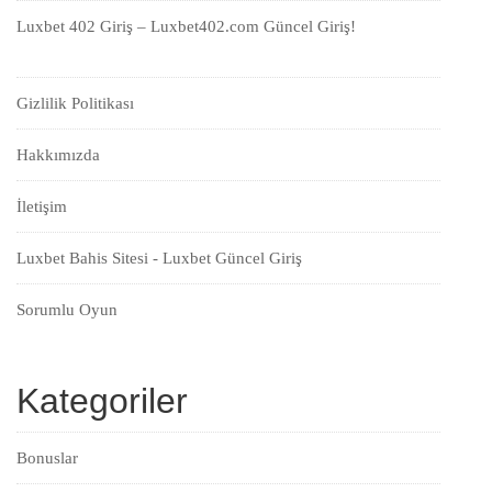
Luxbet 402 Giriş – Luxbet402.com Güncel Giriş!
Gizlilik Politikası
Hakkımızda
İletişim
Luxbet Bahis Sitesi - Luxbet Güncel Giriş
Sorumlu Oyun
Kategoriler
Bonuslar