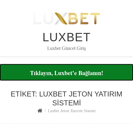
LUXBET
Luxbet Güncel Giriş
Tıklayın, Luxbet’e Bağlanın!
ETIKET:
LUXBET JETON YATIRIM
SISTEMI
Luxbet Jeton Yatırım Sistemi