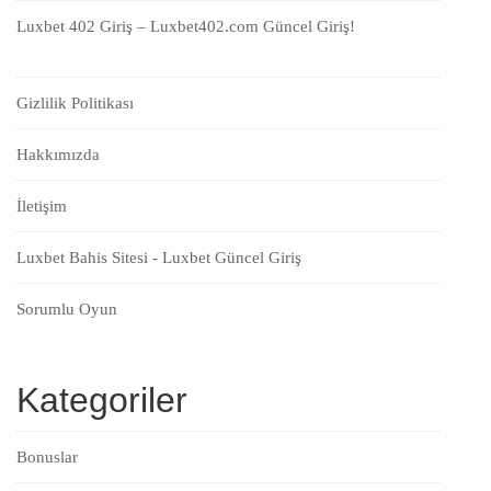
Luxbet 402 Giriş – Luxbet402.com Güncel Giriş!
Gizlilik Politikası
Hakkımızda
İletişim
Luxbet Bahis Sitesi - Luxbet Güncel Giriş
Sorumlu Oyun
Kategoriler
Bonuslar