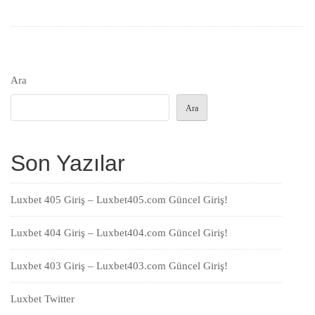
Luxbet
Canlı
Casino
Ara
Ara
Son Yazılar
Luxbet 405 Giriş – Luxbet405.com Güncel Giriş!
Luxbet 404 Giriş – Luxbet404.com Güncel Giriş!
Luxbet 403 Giriş – Luxbet403.com Güncel Giriş!
Luxbet Twitter