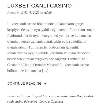
LUXBET CANLI CASINO
Posted on
Eylül 4, 2025
by
admin
Luxbet canlı casino bölümünde kullanıcıların gerçek
krupiyelerle oyun oynayabileceği interaktif bir ortam sunar.
Platformda farklı oyun kategorileri yer alır ve kullanıcılar
oyunları gerçek zamanlı olarak takip edip stratejilerini
uygulayabilir. Tüm işlemler platformun güvenlik
standartlarına uygun şekilde yürütülür ve oyun deneyimi,
belirlenen kurallar çerçevesinde sağlanır. Luxbet Canlı
Casino’da Hangi Oyunlar Mevcut? Luxbet canlı casino
bölümünde kullanıcılar […]
CONTINUE READING
Posted in
Casino
Tagged
Luxbet canlı casino hizmetleri
,
Luxbet
on
canlı casino ödemeleri
Leave a Comment