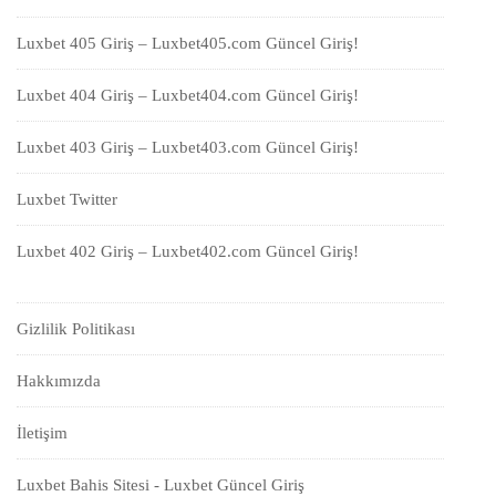
Luxbet 405 Giriş – Luxbet405.com Güncel Giriş!
Luxbet 404 Giriş – Luxbet404.com Güncel Giriş!
Luxbet 403 Giriş – Luxbet403.com Güncel Giriş!
Luxbet Twitter
Luxbet 402 Giriş – Luxbet402.com Güncel Giriş!
Gizlilik Politikası
Hakkımızda
İletişim
Luxbet Bahis Sitesi - Luxbet Güncel Giriş