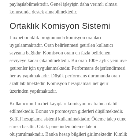
paylaşılabilmektedir. Genel işleyişin daha verimli olması
konusunda destek alınabilmektedir.
Ortaklık Komisyon Sistemi
Luxbet ortaklık programında komisyon oranları
uygulanmaktadır. Oran belirlenmesi getirilen kullanıcı
sayısına bağlıdır. Komisyon oranı en fazla belirlenen
seviyeye kadar çıkabilmektedir. Bu oran 100+ aylık yeni üye
getirenler için uygulanmaktadır. Performans değerlendirmesi
her ay yapılmaktadır. Düşük performans durumunda oran
azaltılabilmektedir. Komisyon hesaplaması net gelir
üzerinden yapılmaktadır.
Kullanıcının Luxbet kayıpları komisyon matrahına dahil
edilmektedir. Bonus ve promosyon giderleri düşülmektedir.
Şeffaf hesaplama sistemi kullanılmaktadır. Ödeme talep etme
süreci basittir. Ortak panelinden ödeme talebi
oluşturulmaktadır. Banka hesap bilgileri girilmektedir. Kimlik