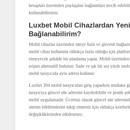
hesapları üzerinden paylaşılan bağlantıları tercih edebil
kullanabilirsiniz.
Luxbet Mobil Cihazlardan Yeni 
Bağlanabilirim?
Mobil cihazlar üzerinden siteye hızlı ve güvenli bağlanm
mobil cihaz kullanımı oldukça fazla olduğu için platfor
etmeyecek şekilde bir planlama yapar. Mobil üzerinden 
erişim alternatifi bulunur. Sade ve şık bir ara yüzle 
mobil tarayıcıda aynı adresi kullanır.
Luxbet 394 mobil tarayıcıdan giriş yaparken mutlaka günc
tarayıcıya güncel site adresini kaydedebilir ve pratik şeki
mobil uygulamadır. Ücretsiz olarak güncel site adresi
sitenin bildirimlerini takip etmeniz için oldukça konfo
değişikliklerinden etkilenmez.