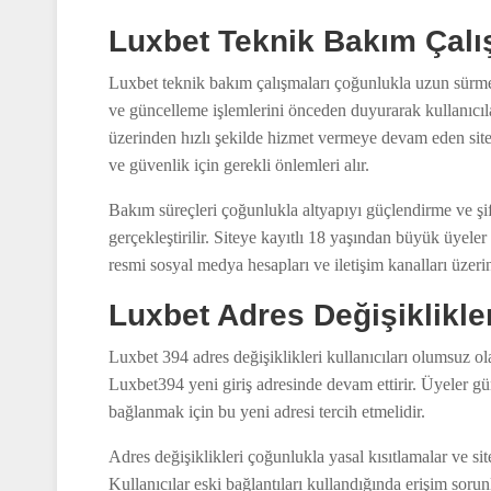
Luxbet Teknik Bakım Çalı
Luxbet teknik bakım çalışmaları çoğunlukla uzun sürmez
ve güncelleme işlemlerini önceden duyurarak kullanıcıl
üzerinden hızlı şekilde hizmet vermeye devam eden site 
ve güvenlik için gerekli önlemleri alır.
Bakım süreçleri çoğunlukla altyapıyı güçlendirme ve şifr
gerçekleştirilir. Siteye kayıtlı 18 yaşından büyük üyele
resmi sosyal medya hesapları ve iletişim kanalları üzerin
Luxbet Adres Değişiklikleri
Luxbet 394 adres değişiklikleri kullanıcıları olumsuz o
Luxbet394 yeni giriş adresinde devam ettirir. Üyeler gün
bağlanmak için bu yeni adresi tercih etmelidir.
Adres değişiklikleri çoğunlukla yasal kısıtlamalar ve sit
Kullanıcılar eski bağlantıları kullandığında erişim sorun