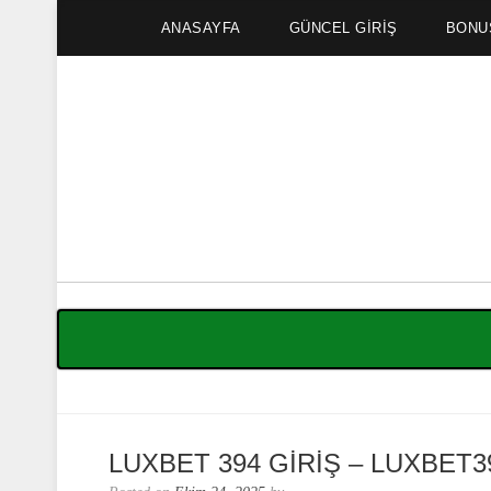
ANASAYFA
GÜNCEL GIRIŞ
BONU
LUXBET 394 GIRIŞ – LUXBET