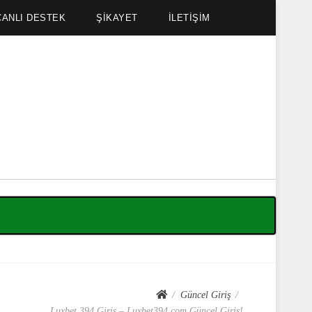
CANLI DESTEK
ŞIKAYET
İLETIŞIM
Güncel Giriş
Luxbet 394 Giriş – Luxbet394.com Güncel Giriş!