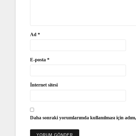
Ad
*
E-posta
*
İnternet sitesi
Daha sonraki yorumlarımda kullanılması için adım, 