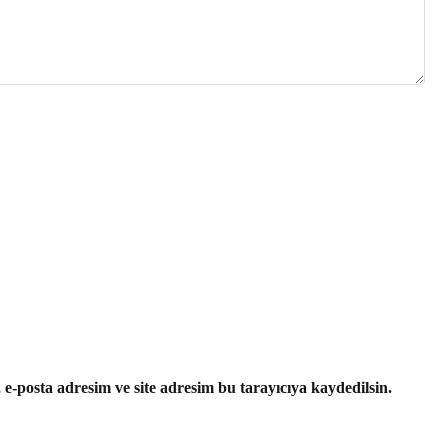
e-posta adresim ve site adresim bu tarayıcıya kaydedilsin.