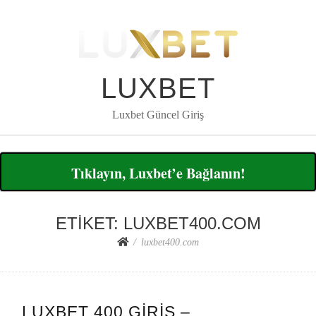
LUXBET
Luxbet Güncel Giriş
Tıklayın, Luxbet’e Bağlanın!
ETIKET:
LUXBET400.COM
luxbet400.com
LUXBET 400 GIRIŞ –