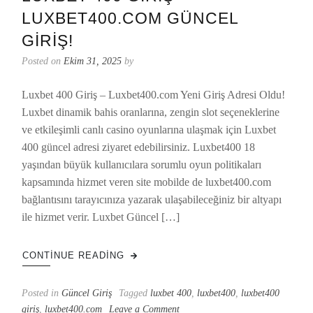
LUXBET400.COM GÜNCEL
GIRIŞ!
Posted on
Ekim 31, 2025
by
Luxbet 400 Giriş – Luxbet400.com Yeni Giriş Adresi Oldu!
Luxbet dinamik bahis oranlarına, zengin slot seçeneklerine
ve etkileşimli canlı casino oyunlarına ulaşmak için Luxbet
400 güncel adresi ziyaret edebilirsiniz. Luxbet400 18
yaşından büyük kullanıcılara sorumlu oyun politikaları
kapsamında hizmet veren site mobilde de luxbet400.com
bağlantısını tarayıcınıza yazarak ulaşabileceğiniz bir altyapı
ile hizmet verir. Luxbet Güncel […]
CONTINUE READING
Posted in
Güncel Giriş
Tagged
luxbet 400
,
luxbet400
,
luxbet400
on
giriş
,
luxbet400.com
Leave a Comment