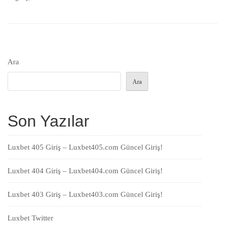
Luxbet
400
Giriş
–
Luxbet400.com
Ara
Güncel
Giriş!
Ara
Son Yazılar
Luxbet 405 Giriş – Luxbet405.com Güncel Giriş!
Luxbet 404 Giriş – Luxbet404.com Güncel Giriş!
Luxbet 403 Giriş – Luxbet403.com Güncel Giriş!
Luxbet Twitter