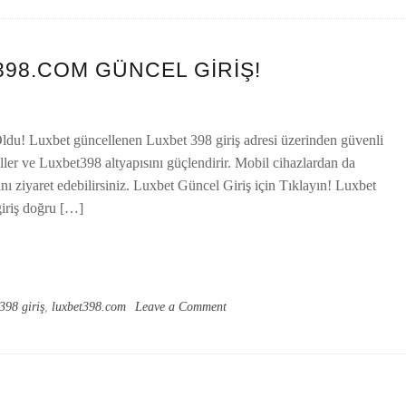
398.COM GÜNCEL GIRIŞ!
ldu! Luxbet güncellenen Luxbet 398 giriş adresi üzerinden güvenli
nceller ve Luxbet398 altyapısını güçlendirir. Mobil cihazlardan da
ı ziyaret edebilirsiniz. Luxbet Güncel Giriş için Tıklayın! Luxbet
iriş doğru […]
on
398 giriş
,
luxbet398.com
Leave a Comment
Luxbet
398
Giriş
–