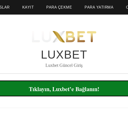
SLAR
KAYIT
PARA ÇEKME
PARA YATIRMA
LUXBET
Luxbet Güncel Giriş
Tıklayın, Luxbet’e Bağlanın!