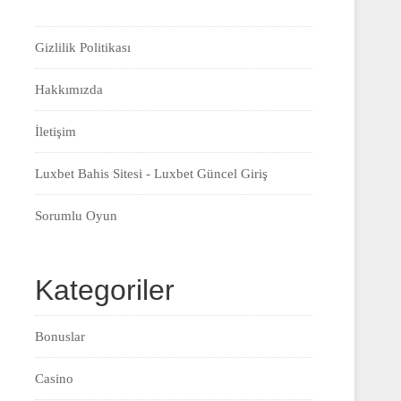
Gizlilik Politikası
Hakkımızda
İletişim
Luxbet Bahis Sitesi - Luxbet Güncel Giriş
Sorumlu Oyun
Kategoriler
Bonuslar
Casino