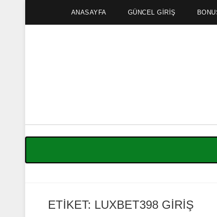
ANASAYFA
GÜNCEL GIRIŞ
BONU
ETIKET:
LUXBET398 GIRIŞ