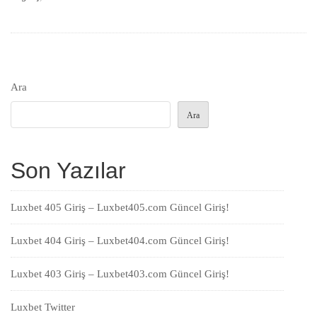
Luxbet
390
Giriş
–
Luxbet390.com
Ara
Güncel
Giriş!
Ara
Son Yazılar
Luxbet 405 Giriş – Luxbet405.com Güncel Giriş!
Luxbet 404 Giriş – Luxbet404.com Güncel Giriş!
Luxbet 403 Giriş – Luxbet403.com Güncel Giriş!
Luxbet Twitter