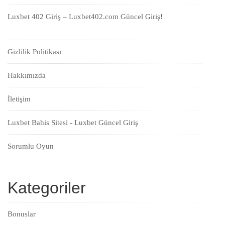
Luxbet 402 Giriş – Luxbet402.com Güncel Giriş!
Gizlilik Politikası
Hakkımızda
İletişim
Luxbet Bahis Sitesi - Luxbet Güncel Giriş
Sorumlu Oyun
Kategoriler
Bonuslar