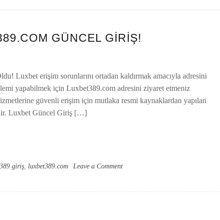
389.COM GÜNCEL GIRIŞ!
du! Luxbet erişim sorunlarını ortadan kaldırmak amacıyla adresini
şlemi yapabilmek için Luxbet389.com adresini ziyaret etmeniz
izmetlerine güvenli erişim için mutlaka resmi kaynaklardan yapılan
ilir. Luxbet Güncel Giriş […]
on
389 giriş
,
luxbet389.com
Leave a Comment
Luxbet
389
Giriş
–