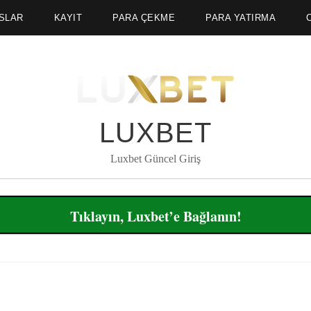
SLAR
KAYIT
PARA ÇEKME
PARA YATIRMA
LUXBET
Luxbet Güncel Giriş
Tıklayın, Luxbet’e Bağlanın!