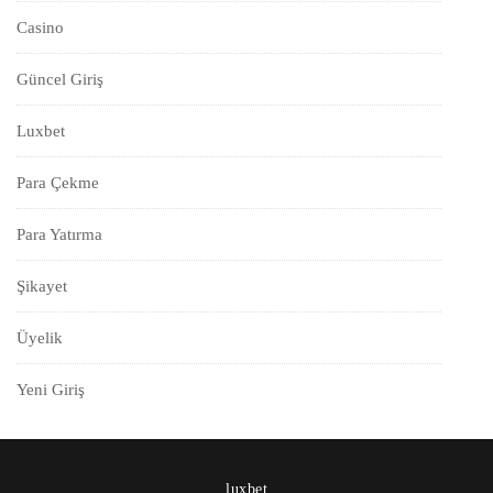
Casino
Güncel Giriş
Luxbet
Para Çekme
Para Yatırma
Şikayet
Üyelik
Yeni Giriş
luxbet