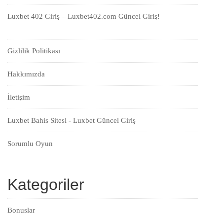
Luxbet 402 Giriş – Luxbet402.com Güncel Giriş!
Gizlilik Politikası
Hakkımızda
İletişim
Luxbet Bahis Sitesi - Luxbet Güncel Giriş
Sorumlu Oyun
Kategoriler
Bonuslar