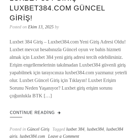
LUXBET384.COM GÜNCEL
GIRIŞ!
Posted on
Ekim 13, 2025
by
Luxbet 384 Giriş – Luxbet384.com Yeni Giriş Adresi Oldu!
Luxbet mevcut hesabınızla Güncel oyun ve bahis hizmeti
almak için Luxbet 384 yeni giriş adresi tercih edebilirsiniz.
Erişim engellemelerinin takılmadan Luxbet384 güvenli giriş
yapabilmek için tarayıcınıza luxbet384.com yazmanız yeterli
olur. Luxbet Güncel Giriş için Tıklayın! Luxbet Erişim
Sorunu Neden Yaşanıyor? Luxbet giriş erişim sorunu
çoğunlukla BTK […]
CONTINUE READING
Posted in
Güncel Giriş
Tagged
luxbet 384
,
luxbet384
,
luxbet384
on
giriş
,
luxbet384.com
Leave a Comment