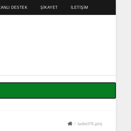
CANLI DESTEK
ŞIKAYET
İLETIŞIM
luxbet376 giriş