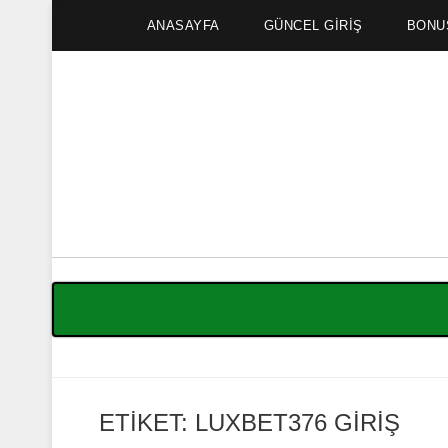
ANASAYFA
GÜNCEL GIRIŞ
BONU
ETIKET:
LUXBET376 GIRIŞ