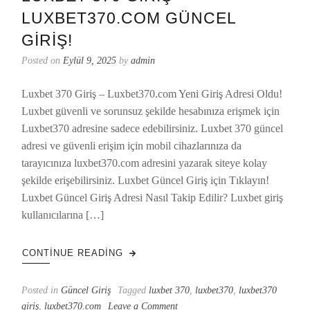
LUXBET370.COM GÜNCEL
GIRIŞ!
Posted on
Eylül 9, 2025
by
admin
Luxbet 370 Giriş – Luxbet370.com Yeni Giriş Adresi Oldu!
Luxbet güvenli ve sorunsuz şekilde hesabınıza erişmek için
Luxbet370 adresine sadece edebilirsiniz. Luxbet 370 güncel
adresi ve güvenli erişim için mobil cihazlarınıza da
tarayıcınıza luxbet370.com adresini yazarak siteye kolay
şekilde erişebilirsiniz. Luxbet Güncel Giriş için Tıklayın!
Luxbet Güncel Giriş Adresi Nasıl Takip Edilir? Luxbet giriş
kullanıcılarına […]
CONTINUE READING
Posted in
Güncel Giriş
Tagged
luxbet 370
,
luxbet370
,
luxbet370
on
giriş
,
luxbet370.com
Leave a Comment