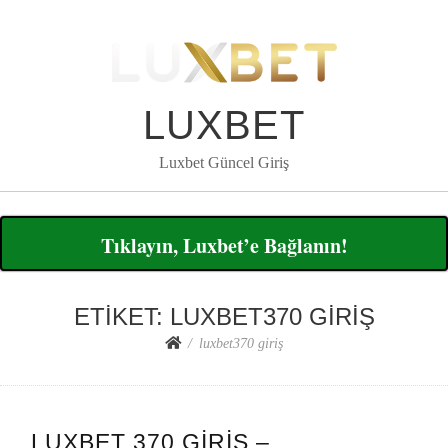
LUXBET
Luxbet Güncel Giriş
Tıklayın, Luxbet’e Bağlanın!
ETIKET:
LUXBET370 GIRIŞ
luxbet370 giriş
LUXBET 370 GIRIŞ –