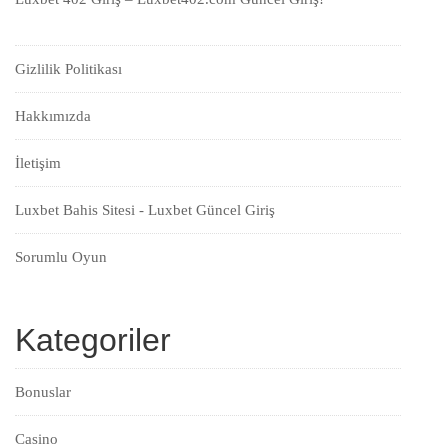
Gizlilik Politikası
Hakkımızda
İletişim
Luxbet Bahis Sitesi - Luxbet Güncel Giriş
Sorumlu Oyun
Kategoriler
Bonuslar
Casino