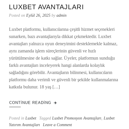
LUXBET AVANTAJLARI
Posted on
Eylül 26, 2025
by
admin
Luxbet platformu, kullanıcılarına çeşitli hizmet seçenekleri
sunarken, bazı avantajlarıyla dikkat çekmektedir. Luxbet
avantajları yalnızca oyun deneyimini desteklemekle kalmaz,
aynı zamanda işlem süreçlerinin güvenli ve hızlı
yürütülmesine de katkı sağlar. Üyeler, platformun sunduğu
farklı avantajları inceleyerek hangi alanlarda kolaylık
sağladığını görebilir. Avantajların bilinmesi, kullanıcıların
platformu daha verimli ve güvenli bir şekilde kullanmalarına
katkıda bulunur. 18 yaş […]
CONTINUE READING
Posted in
Luxbet
Tagged
Luxbet Promosyon Avantajları
,
Luxbet
on
Yatırım Avantajları
Leave a Comment