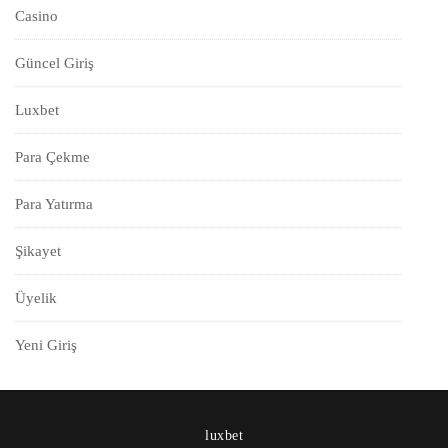
Casino
Güncel Giriş
Luxbet
Para Çekme
Para Yatırma
Şikayet
Üyelik
Yeni Giriş
luxbet