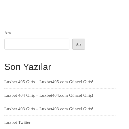
Luxbet
Avantajları
Ara
Ara
Son Yazılar
Luxbet 405 Giriş – Luxbet405.com Güncel Giriş!
Luxbet 404 Giriş – Luxbet404.com Güncel Giriş!
Luxbet 403 Giriş – Luxbet403.com Güncel Giriş!
Luxbet Twitter