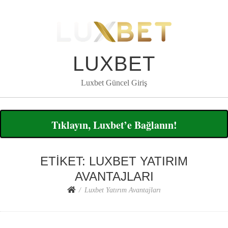
LUXBET
Luxbet Güncel Giriş
Tıklayın, Luxbet’e Bağlanın!
ETIKET:
LUXBET YATIRIM
AVANTAJLARI
Luxbet Yatırım Avantajları