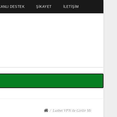
CANLI DESTEK
ŞIKAYET
İLETIŞIM
Luxbet VPN ile Girilir Mi