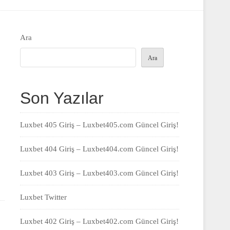
Ara
Ara
Son Yazılar
Luxbet 405 Giriş – Luxbet405.com Güncel Giriş!
Luxbet 404 Giriş – Luxbet404.com Güncel Giriş!
Luxbet 403 Giriş – Luxbet403.com Güncel Giriş!
Luxbet Twitter
Luxbet 402 Giriş – Luxbet402.com Güncel Giriş!