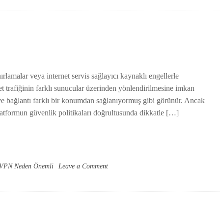
ırlamalar veya internet servis sağlayıcı kaynaklı engellerle
et trafiğinin farklı sunucular üzerinden yönlendirilmesine imkan
 ve bağlantı farklı bir konumdan sağlanıyormuş gibi görünür. Ancak
atformun güvenlik politikaları doğrultusunda dikkatle […]
on
 VPN Neden Önemli
Leave a Comment
Luxbet
VPN