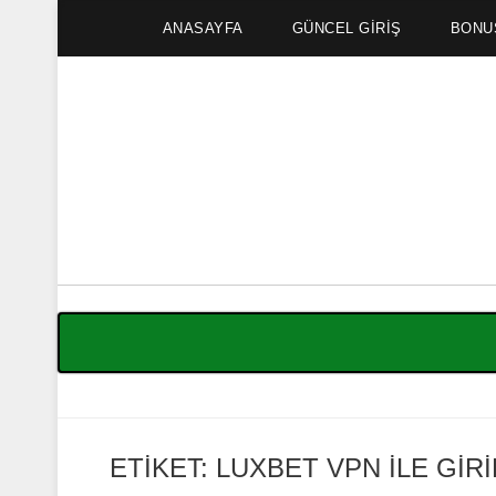
ANASAYFA
GÜNCEL GIRIŞ
BONU
ETIKET:
LUXBET VPN ILE GIRI