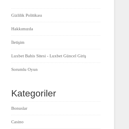
Gizlilik Politikası
Hakkımızda
İletişim
Luxbet Bahis Sitesi - Luxbet Güncel Giriş
Sorumlu Oyun
Kategoriler
Bonuslar
Casino