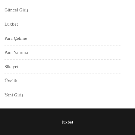
Güncel Giriş
Luxbet
Para Çekme
Para Yatırma
Şikayet
Üyelik
Yeni Giriş
luxbet