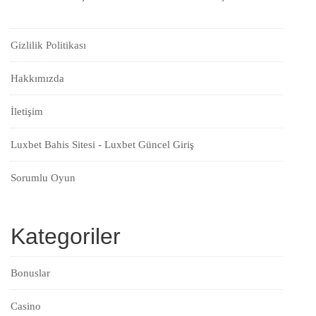
Gizlilik Politikası
Hakkımızda
İletişim
Luxbet Bahis Sitesi - Luxbet Güncel Giriş
Sorumlu Oyun
Kategoriler
Bonuslar
Casino