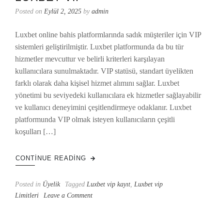
Posted on
Eylül 2, 2025
by
admin
Luxbet online bahis platformlarında sadık müşteriler için VIP
sistemleri geliştirilmiştir. Luxbet platformunda da bu tür
hizmetler mevcuttur ve belirli kriterleri karşılayan
kullanıcılara sunulmaktadır. VIP statüsü, standart üyelikten
farklı olarak daha kişisel hizmet alımını sağlar. Luxbet
yönetimi bu seviyedeki kullanıcılara ek hizmetler sağlayabilir
ve kullanıcı deneyimini çeşitlendirmeye odaklanır. Luxbet
platformunda VIP olmak isteyen kullanıcıların çeşitli
koşulları […]
CONTINUE READING
Posted in
Üyelik
Tagged
Luxbet vip kayıt
,
Luxbet vip
on
Limitleri
Leave a Comment
Luxbet