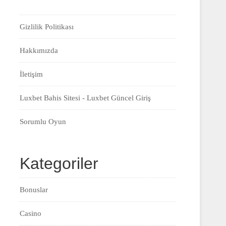
Gizlilik Politikası
Hakkımızda
İletişim
Luxbet Bahis Sitesi - Luxbet Güncel Giriş
Sorumlu Oyun
Kategoriler
Bonuslar
Casino