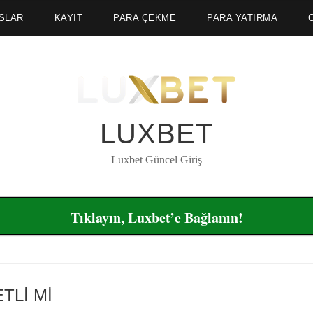
SLAR
KAYIT
PARA ÇEKME
PARA YATIRMA
LUXBET
Luxbet Güncel Giriş
Tıklayın, Luxbet’e Bağlanın!
TLI MI