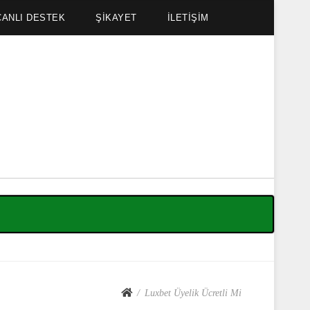
CANLI DESTEK
ŞIKAYET
İLETIŞIM
Luxbet Üyelik Ücretli Mi