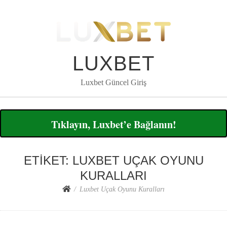
LUXBET
Luxbet Güncel Giriş
Tıklayın, Luxbet’e Bağlanın!
ETIKET:
LUXBET UÇAK OYUNU
KURALLARI
Luxbet Uçak Oyunu Kuralları