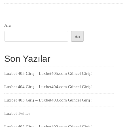
Uçak
Oyunu
Ara
Ara
Son Yazılar
Luxbet 405 Giriş – Luxbet405.com Güncel Giriş!
Luxbet 404 Giriş – Luxbet404.com Güncel Giriş!
Luxbet 403 Giriş – Luxbet403.com Güncel Giriş!
Luxbet Twitter
Luxbet 402 Giriş – Luxbet402.com Güncel Giriş!