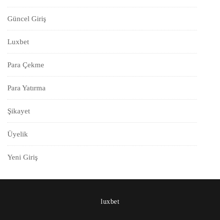
Güncel Giriş
Luxbet
Para Çekme
Para Yatırma
Şikayet
Üyelik
Yeni Giriş
luxbet