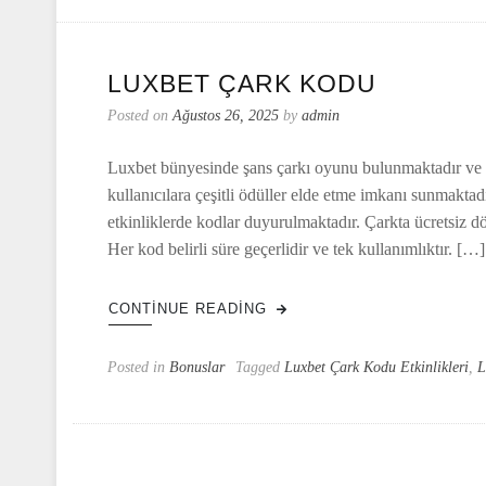
LUXBET ÇARK KODU
Posted on
Ağustos 26, 2025
by
admin
Luxbet bünyesinde şans çarkı oyunu bulunmaktadır ve b
kullanıcılara çeşitli ödüller elde etme imkanı sunmaktad
etkinliklerde kodlar duyurulmaktadır. Çarkta ücretsiz d
Her kod belirli süre geçerlidir ve tek kullanımlıktır. […]
CONTINUE READING
Posted in
Bonuslar
Tagged
Luxbet Çark Kodu Etkinlikleri
,
L