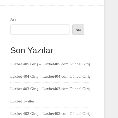
Ara
Ara
Son Yazılar
Luxbet 405 Giriş – Luxbet405.com Güncel Giriş!
Luxbet 404 Giriş – Luxbet404.com Güncel Giriş!
Luxbet 403 Giriş – Luxbet403.com Güncel Giriş!
Luxbet Twitter
Luxbet 402 Giriş – Luxbet402.com Güncel Giriş!