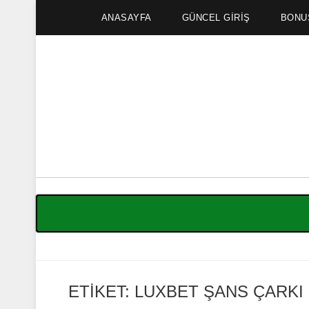
ANASAYFA
GÜNCEL GIRIŞ
BONU
ETIKET:
LUXBET ŞANS ÇARKI