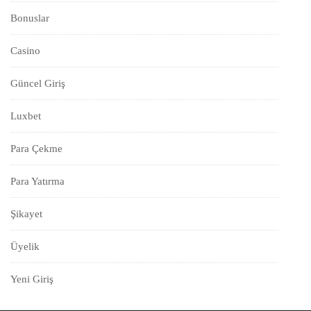
Bonuslar
Casino
Güncel Giriş
Luxbet
Para Çekme
Para Yatırma
Şikayet
Üyelik
Yeni Giriş