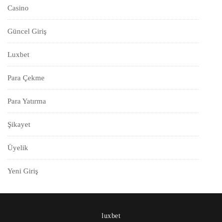
Casino
Güncel Giriş
Luxbet
Para Çekme
Para Yatırma
Şikayet
Üyelik
Yeni Giriş
luxbet