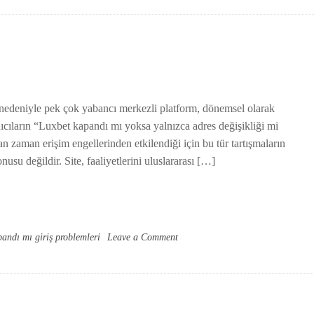
nedeniyle pek çok yabancı merkezli platform, dönemsel olarak
ıcıların “Luxbet kapandı mı yoksa yalnızca adres değişikliği mi
zaman erişim engellerinden etkilendiği için bu tür tartışmaların
su değildir. Site, faaliyetlerini uluslararası […]
on
andı mı giriş problemleri
Leave a Comment
Luxbet
Kapandı
Mı