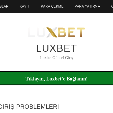
SLAR
KAYIT
PARA ÇEKME
PARA YATIRMA
LUXBET
Luxbet Güncel Giriş
Tıklayın, Luxbet’e Bağlanın!
GIRIŞ PROBLEMLERI