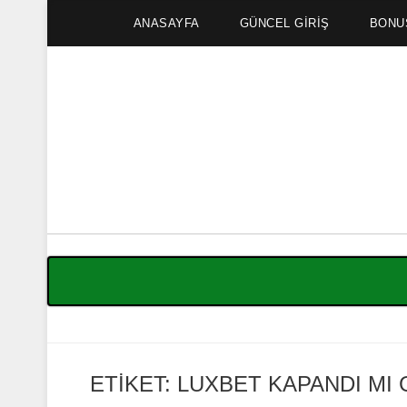
ANASAYFA
GÜNCEL GIRIŞ
BONU
ETIKET:
LUXBET KAPANDI MI 