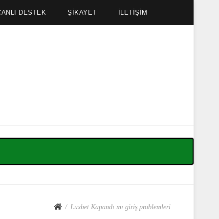
CANLI DESTEK
ŞIKAYET
İLETIŞIM
Luxbet Kapandı mı giriş problemleri