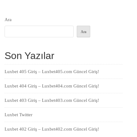
Bahis
Ara
Ara
Son Yazılar
Luxbet 405 Giriş – Luxbet405.com Güncel Giriş!
Luxbet 404 Giriş – Luxbet404.com Güncel Giriş!
Luxbet 403 Giriş – Luxbet403.com Güncel Giriş!
Luxbet Twitter
Luxbet 402 Giriş – Luxbet402.com Güncel Giriş!