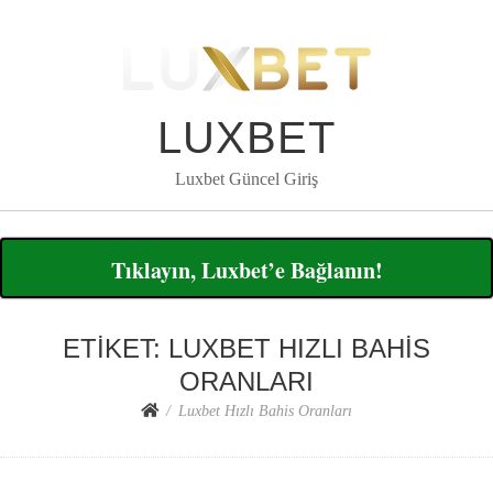
LUXBET
Luxbet Güncel Giriş
Tıklayın, Luxbet’e Bağlanın!
ETIKET:
LUXBET HIZLI BAHIS
ORANLARI
Luxbet Hızlı Bahis Oranları