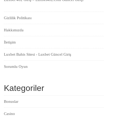
Gizlilik Politikası
Hakkımızda
İletişim
Luxbet Bahis Sitesi - Luxbet Güncel Giriş
Sorumlu Oyun
Kategoriler
Bonuslar
Casino