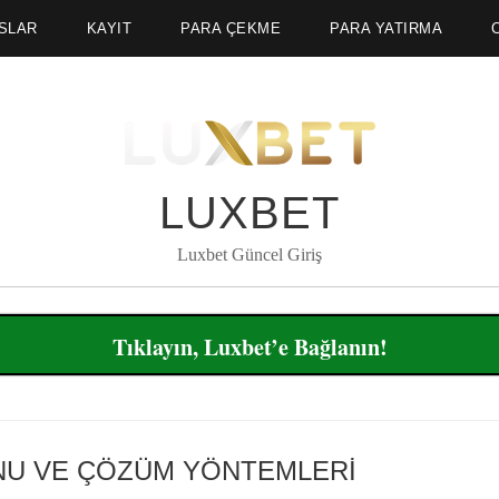
SLAR
KAYIT
PARA ÇEKME
PARA YATIRMA
LUXBET
Luxbet Güncel Giriş
Tıklayın, Luxbet’e Bağlanın!
NU VE ÇÖZÜM YÖNTEMLERI