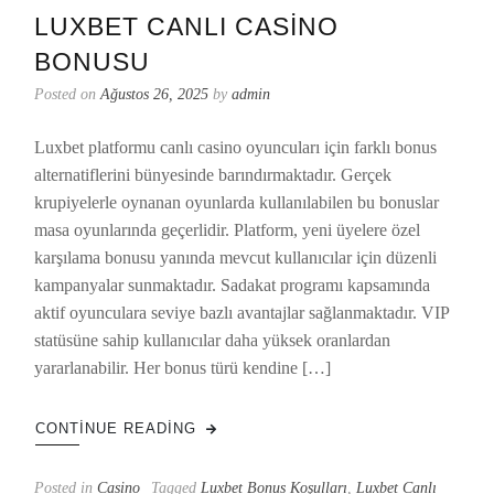
LUXBET CANLI CASINO
BONUSU
Posted on
Ağustos 26, 2025
by
admin
Luxbet platformu canlı casino oyuncuları için farklı bonus
alternatiflerini bünyesinde barındırmaktadır. Gerçek
krupiyelerle oynanan oyunlarda kullanılabilen bu bonuslar
masa oyunlarında geçerlidir. Platform, yeni üyelere özel
karşılama bonusu yanında mevcut kullanıcılar için düzenli
kampanyalar sunmaktadır. Sadakat programı kapsamında
aktif oyunculara seviye bazlı avantajlar sağlanmaktadır. VIP
statüsüne sahip kullanıcılar daha yüksek oranlardan
yararlanabilir. Her bonus türü kendine […]
CONTINUE READING
Posted in
Casino
Tagged
Luxbet Bonus Koşulları
,
Luxbet Canlı