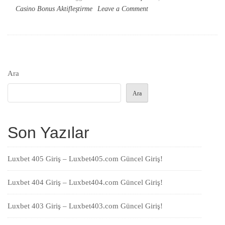
on
Casino Bonus Aktifleştirme
Leave a Comment
Luxbet
Canlı
Casino
Bonusu
Ara
Ara
Son Yazılar
Luxbet 405 Giriş – Luxbet405.com Güncel Giriş!
Luxbet 404 Giriş – Luxbet404.com Güncel Giriş!
Luxbet 403 Giriş – Luxbet403.com Güncel Giriş!