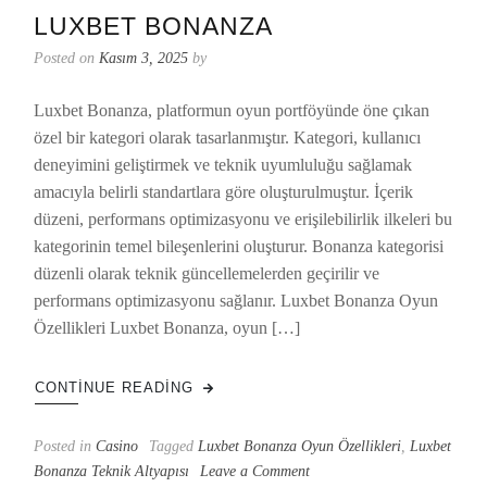
LUXBET BONANZA
Posted on
Kasım 3, 2025
by
Luxbet Bonanza, platformun oyun portföyünde öne çıkan
özel bir kategori olarak tasarlanmıştır. Kategori, kullanıcı
deneyimini geliştirmek ve teknik uyumluluğu sağlamak
amacıyla belirli standartlara göre oluşturulmuştur. İçerik
düzeni, performans optimizasyonu ve erişilebilirlik ilkeleri bu
kategorinin temel bileşenlerini oluşturur. Bonanza kategorisi
düzenli olarak teknik güncellemelerden geçirilir ve
performans optimizasyonu sağlanır. Luxbet Bonanza Oyun
Özellikleri Luxbet Bonanza, oyun […]
CONTINUE READING
Posted in
Casino
Tagged
Luxbet Bonanza Oyun Özellikleri
,
Luxbet
on
Bonanza Teknik Altyapısı
Leave a Comment