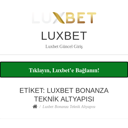
LUXBET
Luxbet Güncel Giriş
Tıklayın, Luxbet’e Bağlanın!
ETIKET:
LUXBET BONANZA
TEKNIK ALTYAPISI
Luxbet Bonanza Teknik Altyapısı