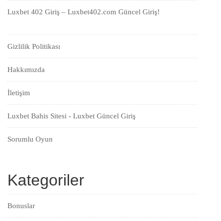
Luxbet 402 Giriş – Luxbet402.com Güncel Giriş!
Gizlilik Politikası
Hakkımızda
İletişim
Luxbet Bahis Sitesi - Luxbet Güncel Giriş
Sorumlu Oyun
Kategoriler
Bonuslar