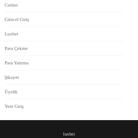
Casino
Güncel Giriş
Luxbet
Para Çekme
Para Yatırma
Şikayet
Üyelik
Yeni Giriş
luxbet