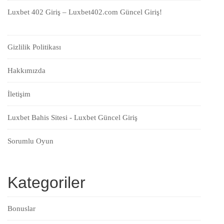
Luxbet 402 Giriş – Luxbet402.com Güncel Giriş!
Gizlilik Politikası
Hakkımızda
İletişim
Luxbet Bahis Sitesi - Luxbet Güncel Giriş
Sorumlu Oyun
Kategoriler
Bonuslar