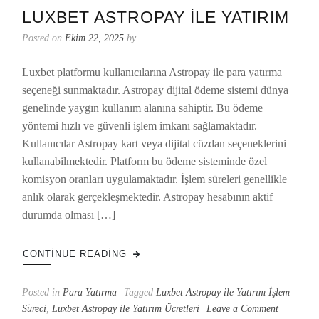
LUXBET ASTROPAY ILE YATIRIM
Posted on
Ekim 22, 2025
by
Luxbet platformu kullanıcılarına Astropay ile para yatırma
seçeneği sunmaktadır. Astropay dijital ödeme sistemi dünya
genelinde yaygın kullanım alanına sahiptir. Bu ödeme
yöntemi hızlı ve güvenli işlem imkanı sağlamaktadır.
Kullanıcılar Astropay kart veya dijital cüzdan seçeneklerini
kullanabilmektedir. Platform bu ödeme sisteminde özel
komisyon oranları uygulamaktadır. İşlem süreleri genellikle
anlık olarak gerçekleşmektedir. Astropay hesabının aktif
durumda olması […]
CONTINUE READING
Posted in
Para Yatırma
Tagged
Luxbet Astropay ile Yatırım İşlem
on
Süreci
,
Luxbet Astropay ile Yatırım Ücretleri
Leave a Comment