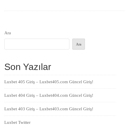
Luxbet
Astropay
ile
Yatırım
Ara
Ara
Son Yazılar
Luxbet 405 Giriş – Luxbet405.com Güncel Giriş!
Luxbet 404 Giriş – Luxbet404.com Güncel Giriş!
Luxbet 403 Giriş – Luxbet403.com Güncel Giriş!
Luxbet Twitter