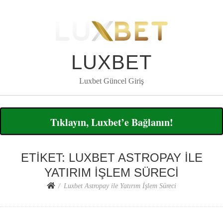
LUXBET
Luxbet Güncel Giriş
Tıklayın, Luxbet’e Bağlanın!
ETIKET:
LUXBET ASTROPAY ILE
YATIRIM İŞLEM SÜRECI
Luxbet Astropay ile Yatırım İşlem Süreci