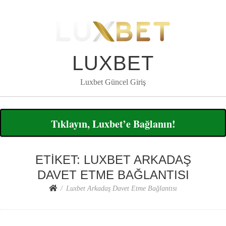
LUXBET
Luxbet Güncel Giriş
Tıklayın, Luxbet’e Bağlanın!
ETIKET:
LUXBET ARKADAŞ
DAVET ETME BAĞLANTISI
Luxbet Arkadaş Davet Etme Bağlantısı