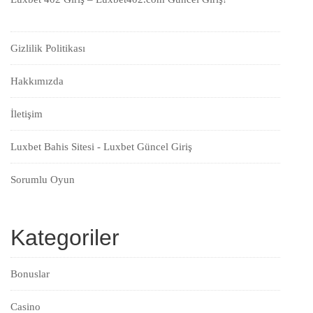
Gizlilik Politikası
Hakkımızda
İletişim
Luxbet Bahis Sitesi - Luxbet Güncel Giriş
Sorumlu Oyun
Kategoriler
Bonuslar
Casino