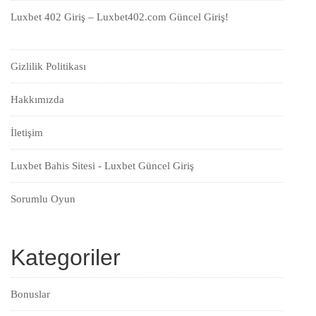
Luxbet 402 Giriş – Luxbet402.com Güncel Giriş!
Gizlilik Politikası
Hakkımızda
İletişim
Luxbet Bahis Sitesi - Luxbet Güncel Giriş
Sorumlu Oyun
Kategoriler
Bonuslar