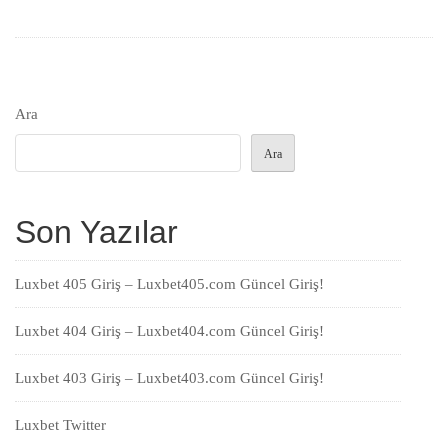
Luxbet
Anlık
Kayıp
Bonusu
Ara
Ara
Son Yazılar
Luxbet 405 Giriş – Luxbet405.com Güncel Giriş!
Luxbet 404 Giriş – Luxbet404.com Güncel Giriş!
Luxbet 403 Giriş – Luxbet403.com Güncel Giriş!
Luxbet Twitter