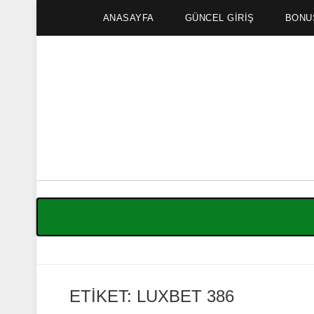
ANASAYFA
GÜNCEL GIRIŞ
BONU
ETIKET:
LUXBET 386