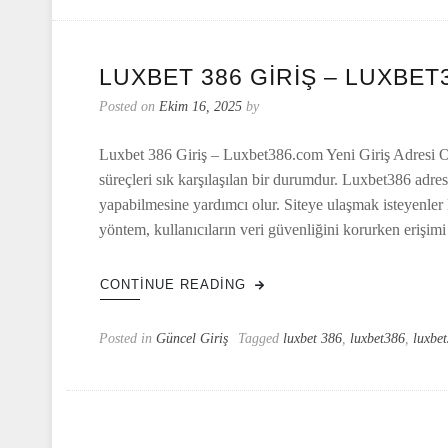
LUXBET 386 GIRIŞ – LUXBET
Posted on
Ekim 16, 2025
by
Luxbet 386 Giriş – Luxbet386.com Yeni Giriş Adresi Ol
süreçleri sık karşılaşılan bir durumdur. Luxbet386 adresi
yapabilmesine yardımcı olur. Siteye ulaşmak isteyenler 
yöntem, kullanıcıların veri güvenliğini korurken erişimi 
CONTINUE READING
Posted in
Güncel Giriş
Tagged
luxbet 386
,
luxbet386
,
luxbet