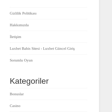
Gizlilik Politikası
Hakkımızda
İletişim
Luxbet Bahis Sitesi - Luxbet Güncel Giriş
Sorumlu Oyun
Kategoriler
Bonuslar
Casino