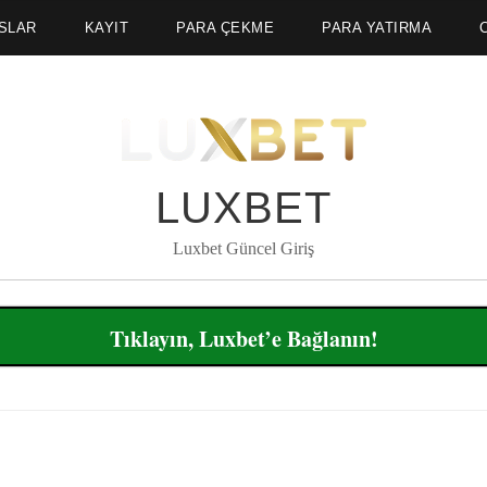
SLAR
KAYIT
PARA ÇEKME
PARA YATIRMA
LUXBET
Luxbet Güncel Giriş
Tıklayın, Luxbet’e Bağlanın!