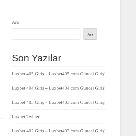
Ara
Ara
Son Yazılar
Luxbet 405 Giriş – Luxbet405.com Güncel Giriş!
Luxbet 404 Giriş – Luxbet404.com Güncel Giriş!
Luxbet 403 Giriş – Luxbet403.com Güncel Giriş!
Luxbet Twitter
Luxbet 402 Giriş – Luxbet402.com Güncel Giriş!