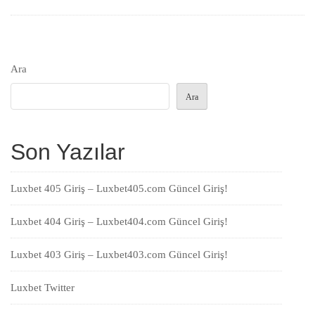
361
Giriş
–
Luxbet361.com
Ara
Güncel
Giriş!
Ara
Son Yazılar
Luxbet 405 Giriş – Luxbet405.com Güncel Giriş!
Luxbet 404 Giriş – Luxbet404.com Güncel Giriş!
Luxbet 403 Giriş – Luxbet403.com Güncel Giriş!
Luxbet Twitter