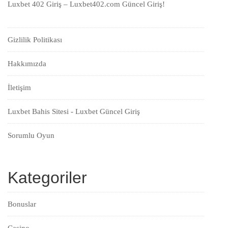
Luxbet 402 Giriş – Luxbet402.com Güncel Giriş!
Gizlilik Politikası
Hakkımızda
İletişim
Luxbet Bahis Sitesi - Luxbet Güncel Giriş
Sorumlu Oyun
Kategoriler
Bonuslar
Casino