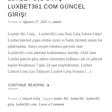
LUXBET361.COM GÜNCEL
GIRIŞ!
Posted on
Ağustos 27, 2025
by
admin
Luxbet 361 Giriş – Luxbet361.com Yeni Giriş Adresi Oldu!
Luxbet küresel çapta online oyun ve bahis hizmeti sunan bir
platformdur. Siteyi ziyaret ederken güvenli olan
Luxbet361.com adresini kullanmanız önerilir. Aktif olan
Luxbet güncel giriş adresi üzerinden kullanıcı adı ve şifreyle
kişisel hesabınıza 7 gün 24 saat erişebilirsiniz. Luxbet
Güncel Giriş için Tıklayın! Luxbet Giriş Sorunu […]
CONTINUE READING
Posted in
Güncel Giriş
Tagged
luxbet 361
,
luxbet361
,
luxbet361
on
giriş
,
luxbet361.com
Leave a Comment
Luxbet