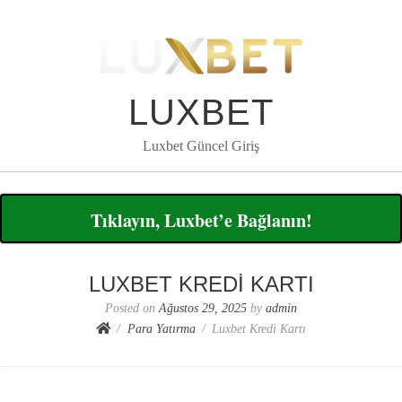
LUXBET
Luxbet Güncel Giriş
Tıklayın, Luxbet’e Bağlanın!
LUXBET KREDI KARTI
Posted on
Ağustos 29, 2025
by
admin
Para Yatırma
Luxbet Kredi Kartı