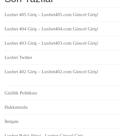
Luxbet 405 Giriş – Luxbet405.com Güncel Giriş!
Luxbet 404 Giriş – Luxbet404.com Güncel Giriş!
Luxbet 403 Giriş – Luxbet403.com Güncel Giriş!
Luxbet Twitter
Luxbet 402 Giriş – Luxbet402.com Güncel Giriş!
Gizlilik Politikası
Hakkımızda
İletişim
Luxbet Bahis Sitesi - Luxbet Güncel Giriş