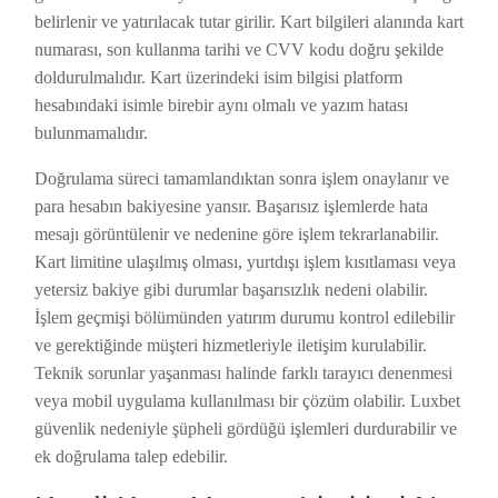
belirlenir ve yatırılacak tutar girilir. Kart bilgileri alanında kart
numarası, son kullanma tarihi ve CVV kodu doğru şekilde
doldurulmalıdır. Kart üzerindeki isim bilgisi platform
hesabındaki isimle birebir aynı olmalı ve yazım hatası
bulunmamalıdır.
Doğrulama süreci tamamlandıktan sonra işlem onaylanır ve
para hesabın bakiyesine yansır. Başarısız işlemlerde hata
mesajı görüntülenir ve nedenine göre işlem tekrarlanabilir.
Kart limitine ulaşılmış olması, yurtdışı işlem kısıtlaması veya
yetersiz bakiye gibi durumlar başarısızlık nedeni olabilir.
İşlem geçmişi bölümünden yatırım durumu kontrol edilebilir
ve gerektiğinde müşteri hizmetleriyle iletişim kurulabilir.
Teknik sorunlar yaşanması halinde farklı tarayıcı denenmesi
veya mobil uygulama kullanılması bir çözüm olabilir. Luxbet
güvenlik nedeniyle şüpheli gördüğü işlemleri durdurabilir ve
ek doğrulama talep edebilir.