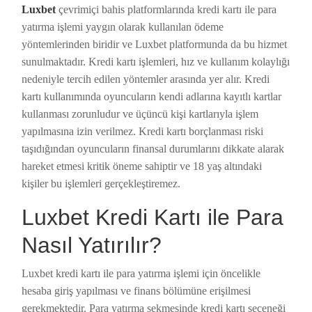
Luxbet
çevrimiçi bahis platformlarında kredi kartı ile para
yatırma işlemi yaygın olarak kullanılan ödeme
yöntemlerinden biridir ve Luxbet platformunda da bu hizmet
sunulmaktadır. Kredi kartı işlemleri, hız ve kullanım kolaylığı
nedeniyle tercih edilen yöntemler arasında yer alır. Kredi
kartı kullanımında oyuncuların kendi adlarına kayıtlı kartlar
kullanması zorunludur ve üçüncü kişi kartlarıyla işlem
yapılmasına izin verilmez. Kredi kartı borçlanması riski
taşıdığından oyuncuların finansal durumlarını dikkate alarak
hareket etmesi kritik öneme sahiptir ve 18 yaş altındaki
kişiler bu işlemleri gerçekleştiremez.
Luxbet Kredi Kartı ile Para
Nasıl Yatırılır?
Luxbet kredi kartı ile para yatırma işlemi için öncelikle
hesaba giriş yapılması ve finans bölümüne erişilmesi
gerekmektedir. Para yatırma sekmesinde kredi kartı seçeneği