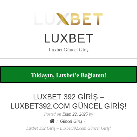
LUXBET
Luxbet Güncel Giriş
Tıklayın, Luxbet’e Bağlanın!
LUXBET 392 GIRIŞ –
LUXBET392.COM GÜNCEL GIRIŞ!
Posted on
Ekim 22, 2025
by
Güncel Giriş
Luxbet 392 Giriş – Luxbet392.com Güncel Giriş!