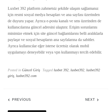
Luxbet 392 platform zahmetsiz şekilde ulaşım sağlamanız
için resmi sosyal medya hesapları ve ana sayfası üzerinden
de duyuru yapar. Ayrıca e-posta kanalı ve sms üzerinden de
kullanıcılarına güncel adresini ulaştırır. Erişim sorunlarını
minimize etmek için site güncel bağlantılarını belli aralıklarla
paylaşır ve sosyal hesapların ana sayfalarına da sabitler.
Ayrıca kullanıcılar eğer isterse ücretsiz olarak mobil
uygulamayı deneyebilir veya vpn kullanmayı tercih edebilir.
Posted in
Güncel Giriş
Tagged
luxbet 392
,
luxbet392
,
luxbet392
giriş
,
luxbet392.com
Yazı
PREVIOUS
NEXT
gezinmesi