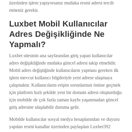
üzerinden işlem yapıyorsanız mutlaka resmi adresi tercih
etmeniz gerekir.
Luxbet Mobil Kullanıcılar
Adres Değişikliğinde Ne
Yapmalı?
Luxbet sitesinin ana sayfasından giriş yapan kullanıcılar
adres değişikliğinde mutlaka güncel adresi takip etmelidir.
Mobil adres değiştiğinde kullanıcıların yapması gereken ilk
işlem mevcut kullanıcı bilgileriyle yeni adrese ulaşmaya
çalışmaktır. Kullanıcıların erişim sorunlarının önüne geçmek
için platform hızlı şekilde yeni bir domain adresi oluşturduğu
için mobilde de çok fazla zaman kaybı yaşanmadan güncel
giriş adresine ulaşılabilir duruma gelir.
Mobilde kullanıcılar sosyal medya hesaplarından ve duyuru
yapılan resmi kanallar üzerinden paylaşılan Luxbet392