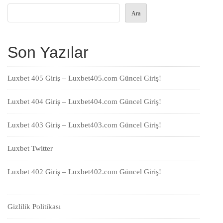
Ara
Son Yazılar
Luxbet 405 Giriş – Luxbet405.com Güncel Giriş!
Luxbet 404 Giriş – Luxbet404.com Güncel Giriş!
Luxbet 403 Giriş – Luxbet403.com Güncel Giriş!
Luxbet Twitter
Luxbet 402 Giriş – Luxbet402.com Güncel Giriş!
Gizlilik Politikası