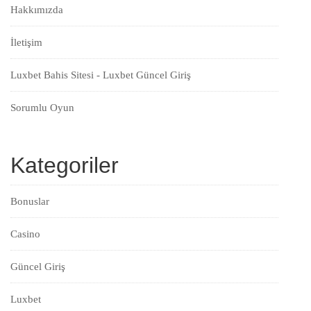
Hakkımızda
İletişim
Luxbet Bahis Sitesi - Luxbet Güncel Giriş
Sorumlu Oyun
Kategoriler
Bonuslar
Casino
Güncel Giriş
Luxbet