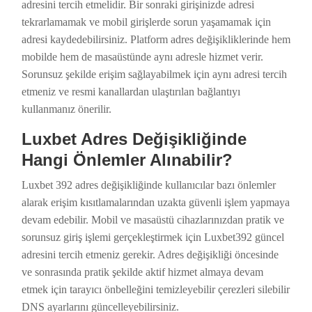
adresini tercih etmelidir. Bir sonraki girişinizde adresi
tekrarlamamak ve mobil girişlerde sorun yaşamamak için
adresi kaydedebilirsiniz. Platform adres değişikliklerinde hem
mobilde hem de masaüstünde aynı adresle hizmet verir.
Sorunsuz şekilde erişim sağlayabilmek için aynı adresi tercih
etmeniz ve resmi kanallardan ulaştırılan bağlantıyı
kullanmanız önerilir.
Luxbet Adres Değişikliğinde
Hangi Önlemler Alınabilir?
Luxbet 392 adres değişikliğinde kullanıcılar bazı önlemler
alarak erişim kısıtlamalarından uzakta güvenli işlem yapmaya
devam edebilir. Mobil ve masaüstü cihazlarınızdan pratik ve
sorunsuz giriş işlemi gerçekleştirmek için Luxbet392 güncel
adresini tercih etmeniz gerekir. Adres değişikliği öncesinde
ve sonrasında pratik şekilde aktif hizmet almaya devam
etmek için tarayıcı önbelleğini temizleyebilir çerezleri silebilir
DNS ayarlarını güncelleyebilirsiniz.