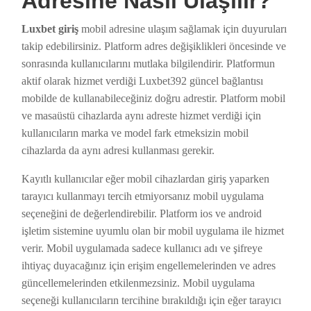
Adresine Nasıl Ulaşılır?
Luxbet giriş
mobil adresine ulaşım sağlamak için duyuruları
takip edebilirsiniz. Platform adres değişiklikleri öncesinde ve
sonrasında kullanıcılarını mutlaka bilgilendirir. Platformun
aktif olarak hizmet verdiği Luxbet392 güncel bağlantısı
mobilde de kullanabileceğiniz doğru adrestir. Platform mobil
ve masaüstü cihazlarda aynı adreste hizmet verdiği için
kullanıcıların marka ve model fark etmeksizin mobil
cihazlarda da aynı adresi kullanması gerekir.
Kayıtlı kullanıcılar eğer mobil cihazlardan giriş yaparken
tarayıcı kullanmayı tercih etmiyorsanız mobil uygulama
seçeneğini de değerlendirebilir. Platform ios ve android
işletim sistemine uyumlu olan bir mobil uygulama ile hizmet
verir. Mobil uygulamada sadece kullanıcı adı ve şifreye
ihtiyaç duyacağınız için erişim engellemelerinden ve adres
güncellemelerinden etkilenmezsiniz. Mobil uygulama
seçeneği kullanıcıların tercihine bırakıldığı için eğer tarayıcı