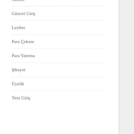
Güncel Giriş
Luxbet
Para Çekme
Para Yatırma
Şikayet
Üyelik
Yeni Giriş