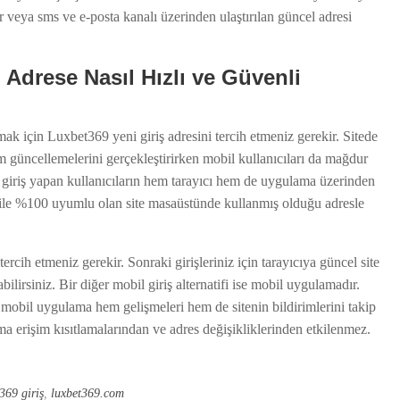
ir veya sms ve e-posta kanalı üzerinden ulaştırılan güncel adresi
Adrese Nasıl Hızlı ve Güvenli
ak için Luxbet369 yeni giriş adresini tercih etmeniz gerekir. Sitede
m güncellemelerini gerçekleştirirken mobil kullanıcıları da mağdur
giriş yapan kullanıcıların hem tarayıcı hem de uygulama üzerinden
mobile %100 uyumlu olan site masaüstünde kullanmış olduğu adresle
rcih etmeniz gerekir. Sonraki girişleriniz için tarayıcıya güncel site
ilirsiniz. Bir diğer mobil giriş alternatifi ise mobil uygulamadır.
z mobil uygulama hem gelişmeleri hem de sitenin bildirimlerini takip
a erişim kısıtlamalarından ve adres değişikliklerinden etkilenmez.
369 giriş
,
luxbet369.com