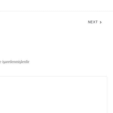
NEXT
e işaretlenmişlerdir