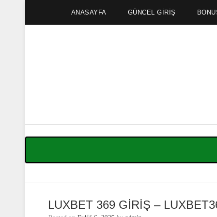
ANASAYFA
GÜNCEL GIRIŞ
BONU
LUXBET 369 GIRIŞ – LUXBET